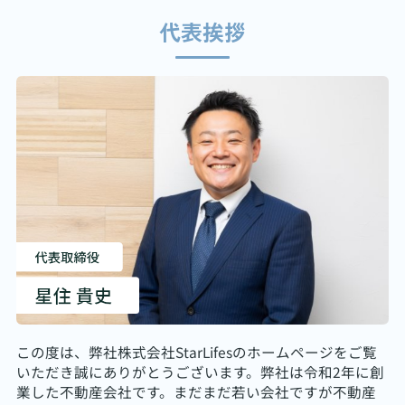
代表挨拶
この度は、弊社株式会社StarLifesのホームページをご覧
いただき誠にありがとうございます。弊社は令和2年に創
業した不動産会社です。まだまだ若い会社ですが不動産