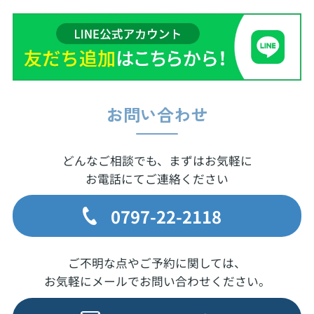
お問い合わせ
どんなご相談でも、まずはお気軽に
お電話にてご連絡ください
0797-22-2118
ご不明な点やご予約に関しては、
お気軽にメールでお問い合わせください。