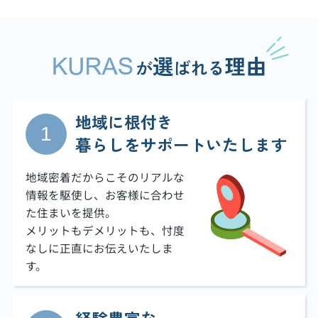
地域に根付き
暮らしをサポートいたします
地域密着だからこそのリアルな
情報を駆使し、お客様に合わせ
た住まいを提供。
メリットもデメリットも、忖度
なしに正直にお伝えいたしま
す。