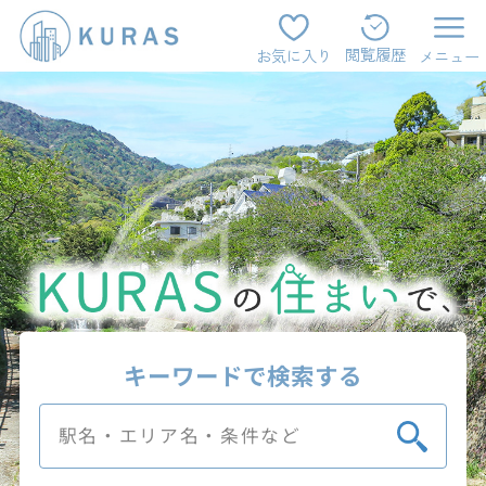
閲覧履歴
お気に入り
メニュー
キーワードで検索する