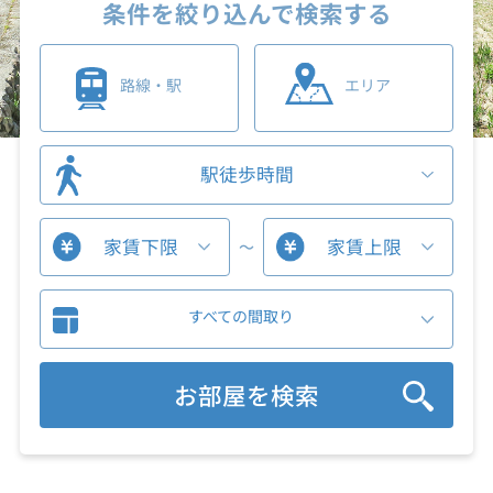
条件を絞り込んで検索する
路線・駅
エリア
駅徒歩時間
家賃下限
家賃上限
～
すべての間取り
お部屋を検索