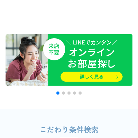
こだわり条件検索