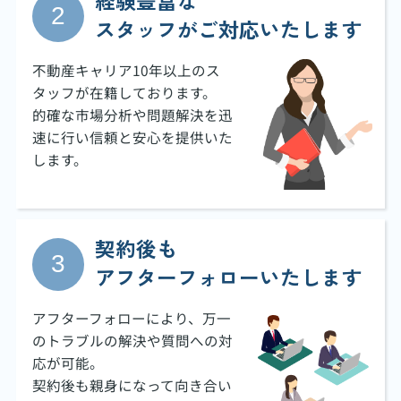
経験豊富な
スタッフがご対応いたします
不動産キャリア10年以上のス
タッフが在籍しております。
的確な市場分析や問題解決を迅
速に行い信頼と安心を提供いた
します。
契約後も
アフターフォローいたします
アフターフォローにより、万一
のトラブルの解決や質問への対
応が可能。
契約後も親身になって向き合い