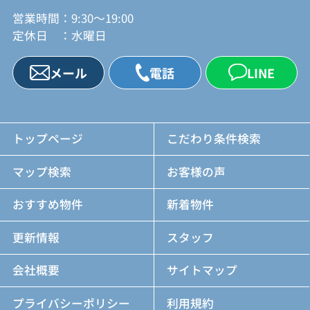
営業時間：9:30～19:00
定休日 ：水曜日
メール
電話
LINE
トップページ
こだわり条件検索
マップ検索
お客様の声
おすすめ物件
新着物件
更新情報
スタッフ
会社概要
サイトマップ
プライバシーポリシー
利用規約