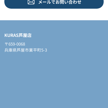
メールでお問い合わせ
KURAS芦屋店
〒659-0068
兵庫県芦屋市業平町5-3