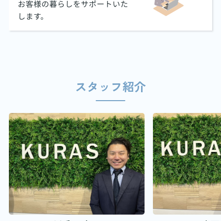
お客様の暮らしをサポートいた
します。
スタッフ紹介