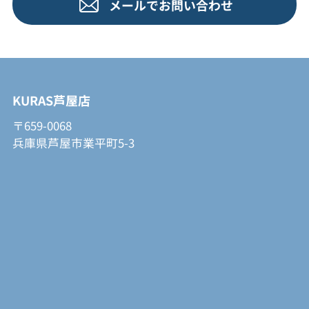
メールでお問い合わせ
KURAS芦屋店
〒659-0068
兵庫県芦屋市業平町5-3