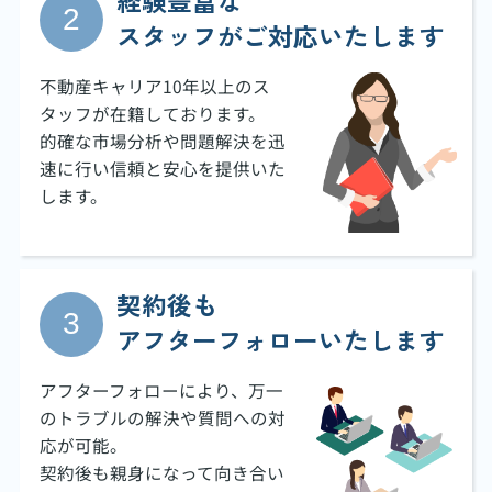
経験豊富な
スタッフがご対応いたします
不動産キャリア10年以上のス
タッフが在籍しております。
的確な市場分析や問題解決を迅
速に行い信頼と安心を提供いた
します。
契約後も
アフターフォローいたします
アフターフォローにより、万一
のトラブルの解決や質問への対
応が可能。
契約後も親身になって向き合い