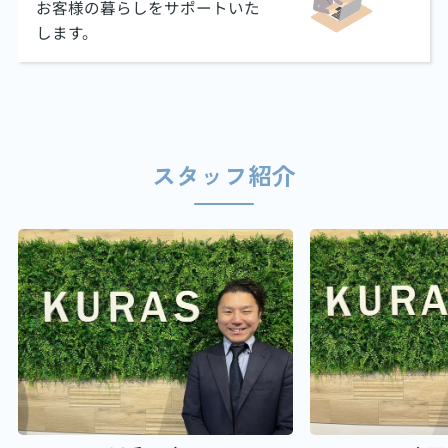
お客様の暮らしをサポートいた
します。
スタッフ紹介