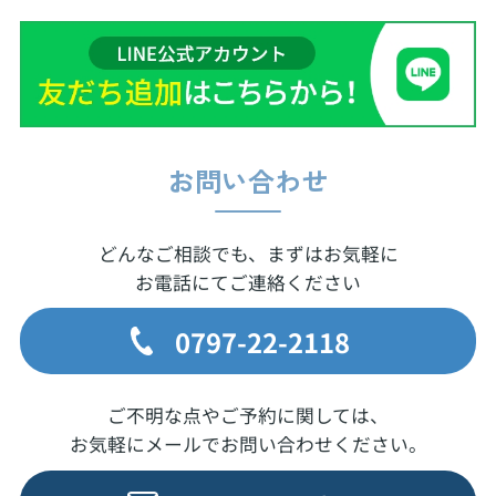
お問い合わせ
どんなご相談でも、まずはお気軽に
お電話にてご連絡ください
0797-22-2118
ご不明な点やご予約に関しては、
お気軽にメールでお問い合わせください。