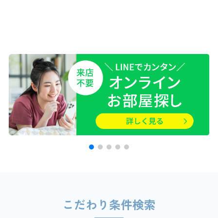
こだわり条件検索