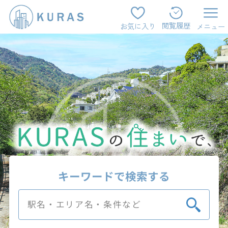
閲覧履歴
お気に入り
メニュー
キーワードで検索する