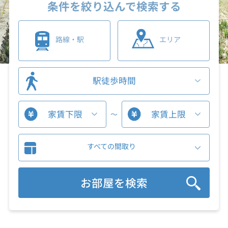
条件を絞り込んで検索する
路線・駅
エリア
駅徒歩時間
家賃下限
家賃上限
～
すべての間取り
お部屋を検索