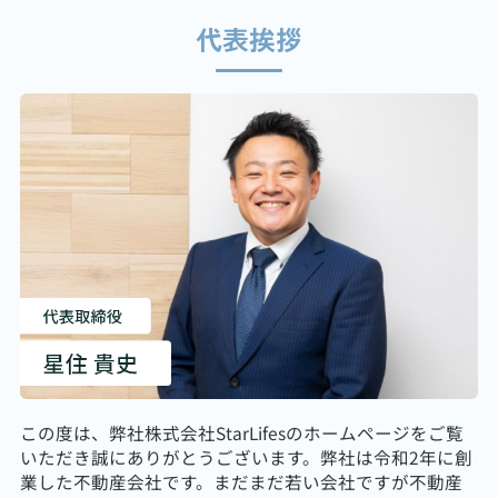
代表挨拶
この度は、弊社株式会社StarLifesのホームページをご覧
いただき誠にありがとうございます。弊社は令和2年に創
業した不動産会社です。まだまだ若い会社ですが不動産