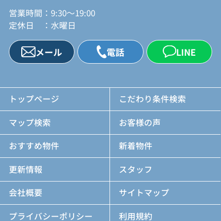
営業時間：9:30～19:00
定休日 ：水曜日
メール
電話
LINE
トップページ
こだわり条件検索
マップ検索
お客様の声
おすすめ物件
新着物件
更新情報
スタッフ
会社概要
サイトマップ
プライバシーポリシー
利用規約