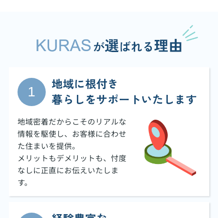
地域に根付き
暮らしをサポートいたします
地域密着だからこそのリアルな
情報を駆使し、お客様に合わせ
た住まいを提供。
メリットもデメリットも、忖度
なしに正直にお伝えいたしま
す。