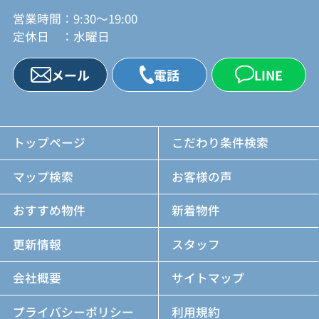
営業時間：9:30～19:00
定休日 ：水曜日
メール
電話
LINE
トップページ
こだわり条件検索
マップ検索
お客様の声
おすすめ物件
新着物件
更新情報
スタッフ
会社概要
サイトマップ
プライバシーポリシー
利用規約