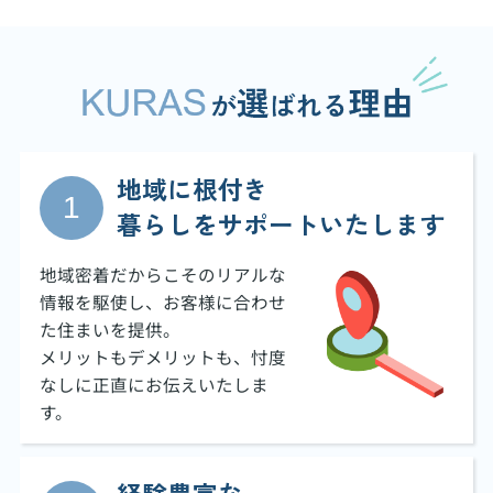
地域に根付き
暮らしをサポートいたします
地域密着だからこそのリアルな
情報を駆使し、お客様に合わせ
た住まいを提供。
メリットもデメリットも、忖度
なしに正直にお伝えいたしま
す。