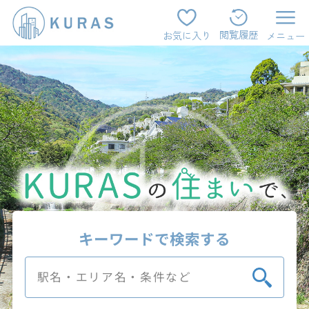
閲覧履歴
お気に入り
メニュー
キーワードで検索する