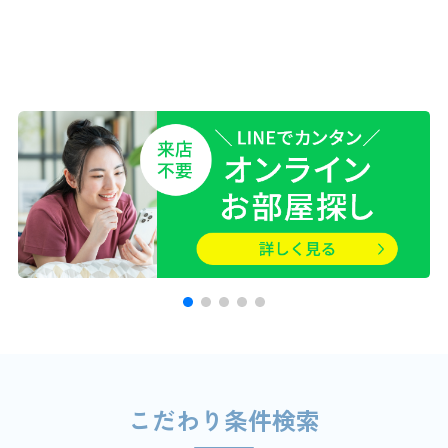
こだわり条件検索