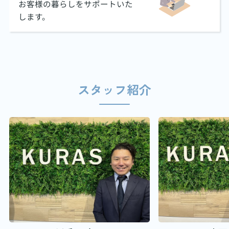
お客様の暮らしをサポートいた
します。
スタッフ紹介