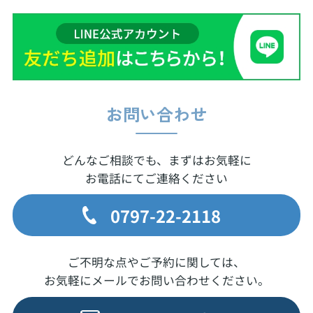
お問い合わせ
どんなご相談でも、まずはお気軽に
お電話にてご連絡ください
0797-22-2118
ご不明な点やご予約に関しては、
お気軽にメールでお問い合わせください。