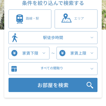
条件を絞り込んで検索する
路線・駅
エリア
駅徒歩時間
家賃下限
家賃上限
～
すべての間取り
お部屋を検索