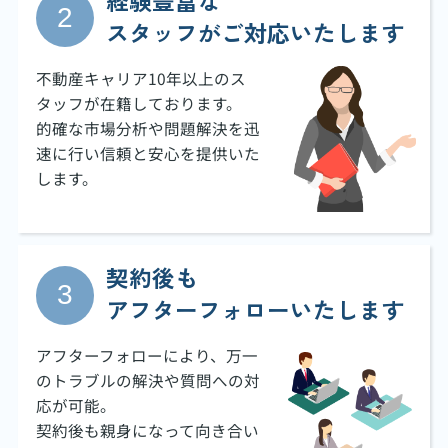
経験豊富な
スタッフがご対応いたします
不動産キャリア10年以上のス
タッフが在籍しております。
的確な市場分析や問題解決を迅
速に行い信頼と安心を提供いた
します。
契約後も
アフターフォローいたします
アフターフォローにより、万一
のトラブルの解決や質問への対
応が可能。
契約後も親身になって向き合い