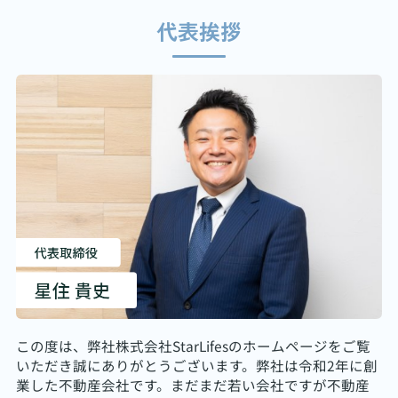
代表挨拶
この度は、弊社株式会社StarLifesのホームページをご覧
いただき誠にありがとうございます。弊社は令和2年に創
業した不動産会社です。まだまだ若い会社ですが不動産