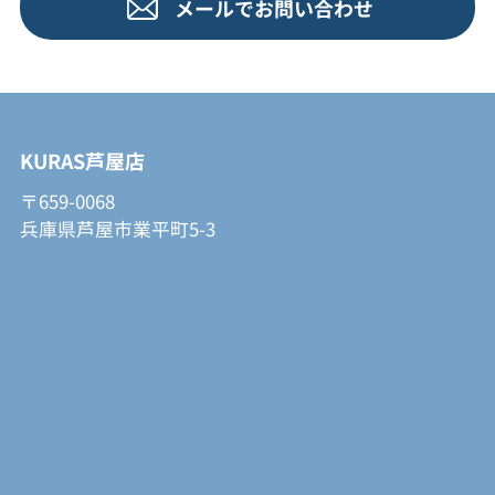
メールでお問い合わせ
KURAS芦屋店
〒659-0068
兵庫県芦屋市業平町5-3